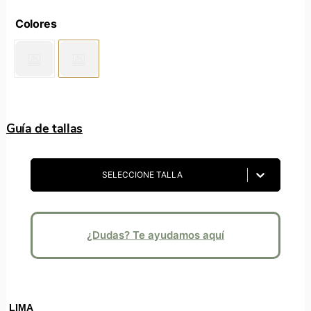
Guía de tallas
SELECCIONE TALLA
¿Dudas? Te ayudamos aquí
LIMA