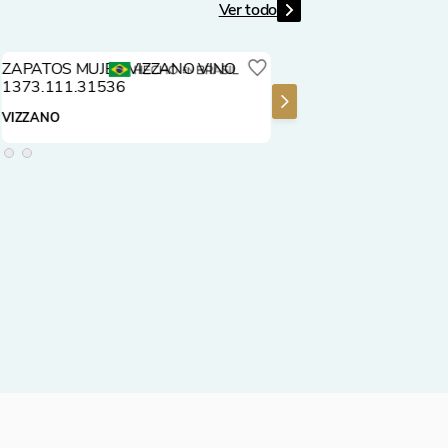
Ver todo