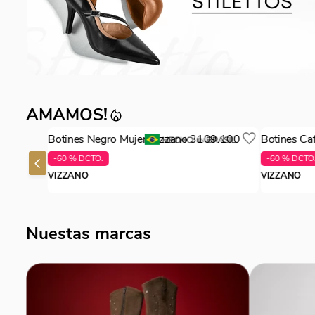
AMAMOS!