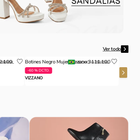
Ver todo