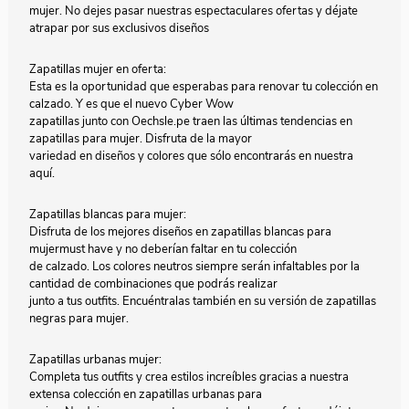
mujer. No dejes pasar nuestras espectaculares ofertas y déjate
atrapar por sus exclusivos diseños
Zapatillas mujer en oferta:
Esta es la oportunidad que esperabas para renovar tu colección en
calzado. Y es que el nuevo Cyber Wow
zapatillas junto con Oechsle.pe traen las últimas tendencias en
zapatillas para mujer. Disfruta de la mayor
variedad en diseños y colores que sólo encontrarás en nuestra
aquí.
Zapatillas blancas para mujer:
Disfruta de los mejores diseños en zapatillas blancas para
mujermust have y no deberían faltar en tu colección
de calzado. Los colores neutros siempre serán infaltables por la
cantidad de combinaciones que podrás realizar
junto a tus outfits. Encuéntralas también en su versión de zapatillas
negras para mujer.
Zapatillas urbanas mujer:
Completa tus outfits y crea estilos increíbles gracias a nuestra
extensa colección en zapatillas urbanas para