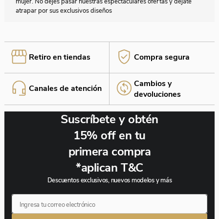
mujer. No dejes pasar nuestras espectaculares ofertas y déjate
atrapar por sus exclusivos diseños
Retiro en tiendas
Compra segura
Cambios y
Canales de atención
devoluciones
Suscríbete y obtén
15% off en tu
primera compra
*aplican T&C
Descuentos exclusivos, nuevos modelos y más