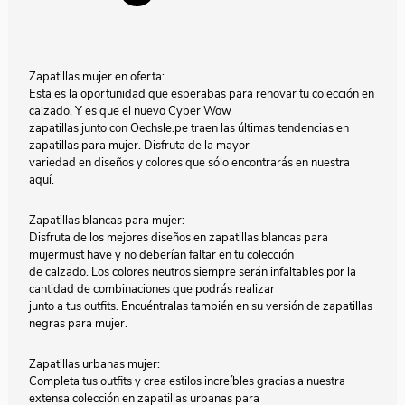
Zapatillas mujer en oferta:
Esta es la oportunidad que esperabas para renovar tu colección en
calzado. Y es que el nuevo Cyber Wow
zapatillas junto con Oechsle.pe traen las últimas tendencias en
zapatillas para mujer. Disfruta de la mayor
variedad en diseños y colores que sólo encontrarás en nuestra
aquí.
Zapatillas blancas para mujer:
Disfruta de los mejores diseños en zapatillas blancas para
mujermust have y no deberían faltar en tu colección
de calzado. Los colores neutros siempre serán infaltables por la
cantidad de combinaciones que podrás realizar
junto a tus outfits. Encuéntralas también en su versión de zapatillas
negras para mujer.
Zapatillas urbanas mujer:
Completa tus outfits y crea estilos increíbles gracias a nuestra
extensa colección en zapatillas urbanas para