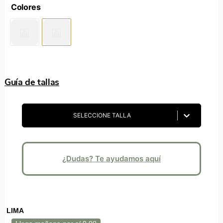
Guía de tallas
SELECCIONE TALLA
¿Dudas? Te ayudamos aquí
LIMA