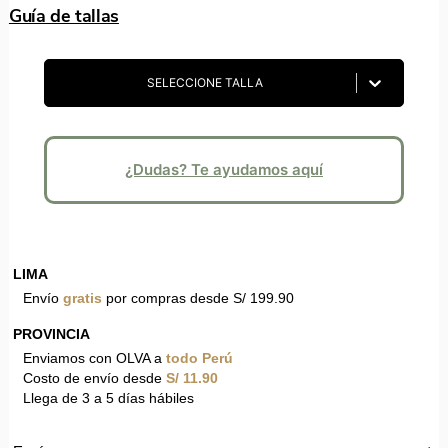
Guía de tallas
SELECCIONE TALLA
¿Dudas? Te ayudamos aquí
LIMA
Envío
gratis
por compras desde S/ 199.90
PROVINCIA
Enviamos con OLVA a
todo Perú
Costo de envío desde
S/ 11.90
Llega de 3 a 5 días hábiles